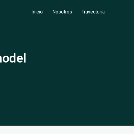
Inicio
Nosotros
Trayectoria
model