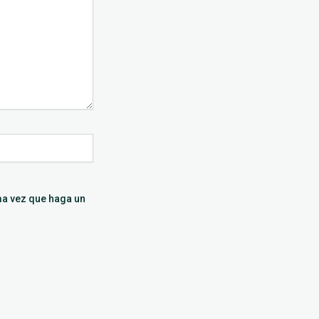
ma vez que haga un